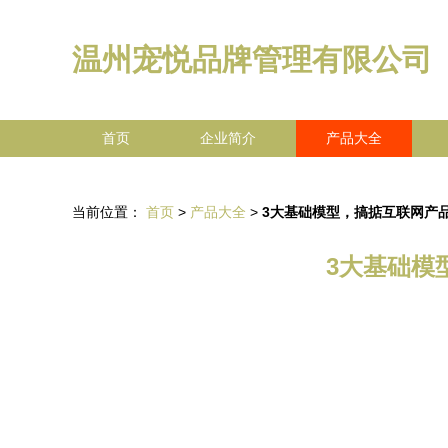
温州宠悦品牌管理有限公司
首页
企业简介
产品大全
当前位置：
首页
>
产品大全
>
3大基础模型，搞掂互联网产
3大基础模