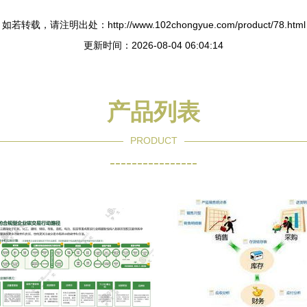
如若转载，请注明出处：http://www.102chongyue.com/product/78.html
更新时间：2026-08-04 06:04:14
产品列表
PRODUCT
----------------