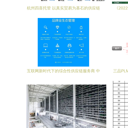
杭州四喜托管 以真实贸易为基石的供应链
《20
金融服务
互联网新时代下的综合性供应链服务商 中
三品P
闽在线的品牌管理之道