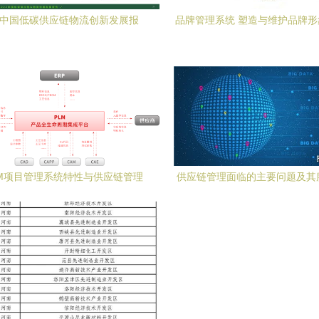
22中国低碳供应链物流创新发展报
品牌管理系统 塑造与维护品牌
告》的品牌管理启示
引擎
LM项目管理系统特性与供应链管理
供应链管理面临的主要问题及其
详细
策略