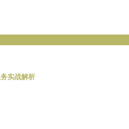
服务实战解析