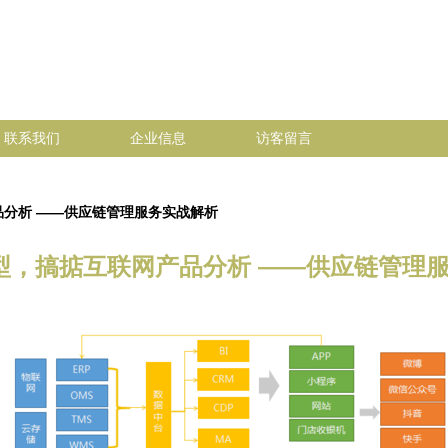
联系我们
企业信息
访客留言
品分析 ——供应链管理服务实战解析
型，搞掂互联网产品分析 ——供应链管理