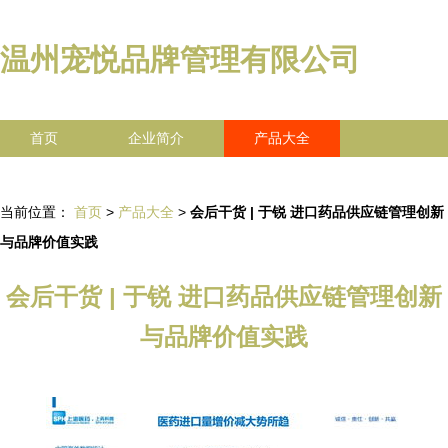
温州宠悦品牌管理有限公司
首页
企业简介
产品大全
联系我们
企业信息
访客留言
当前位置：
首页
>
产品大全
>
会后干货 | 于锐 进口药品供应链管理创新
与品牌价值实践
会后干货 | 于锐 进口药品供应链管理创新
与品牌价值实践