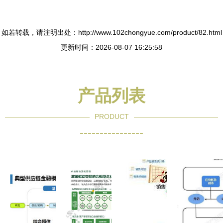
如若转载，请注明出处：http://www.102chongyue.com/product/82.html
更新时间：2026-08-07 16:25:58
产品列表
PRODUCT
----------------