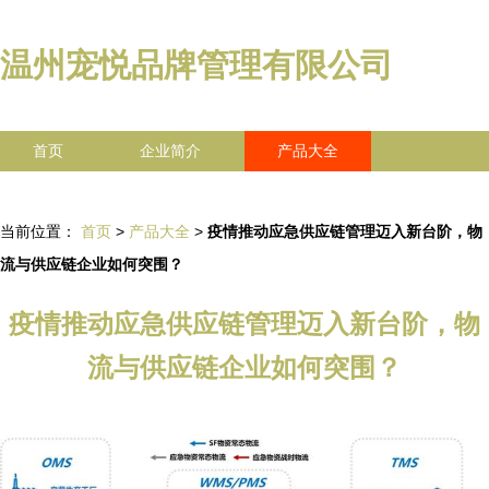
温州宠悦品牌管理有限公司
首页
企业简介
产品大全
联系我们
企业信息
访客留言
当前位置：
首页
>
产品大全
>
疫情推动应急供应链管理迈入新台阶，物
流与供应链企业如何突围？
疫情推动应急供应链管理迈入新台阶，物
流与供应链企业如何突围？