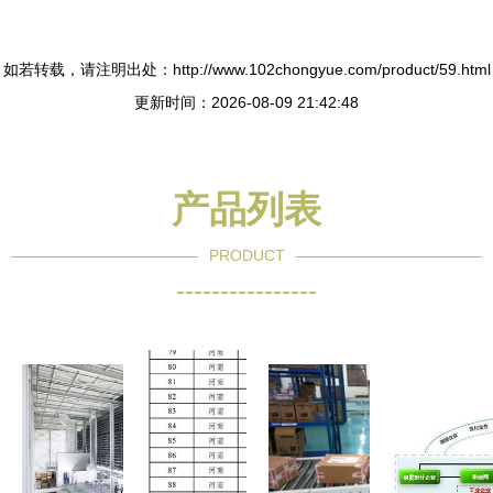
如若转载，请注明出处：http://www.102chongyue.com/product/59.html
更新时间：2026-08-09 21:42:48
产品列表
PRODUCT
----------------