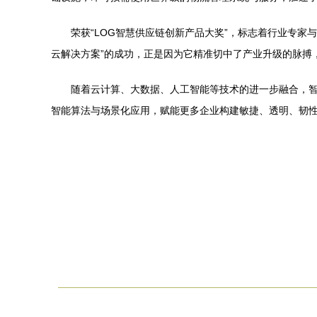
荣获“LOG智慧供应链创新产品大奖”，标志着行业专
云解决方案”的成功，正是因为它精准切中了产业升级的脉搏
随着云计算、大数据、人工智能等技术的进一步融合，
智能算法与场景化应用，赋能更多企业构建敏捷、透明、韧