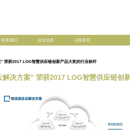
联系我们
企业信息
访客留言
 荣获2017 LOG智慧供应链创新产品大奖的行业标杆
解决方案” 荣获2017 LOG智慧供应链