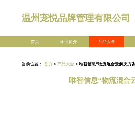
温州宠悦品牌管理有限公司
首页
企业简介
产品大全
当前位置：
首页
>
产品大全
>
唯智信息“物流混合云解决方案”
唯智信息“物流混合云