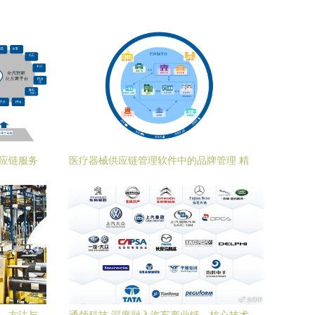
供应链服务
医疗器械供应链管理软件中的品牌管理 精
细化运营与合规增效的双重驱动