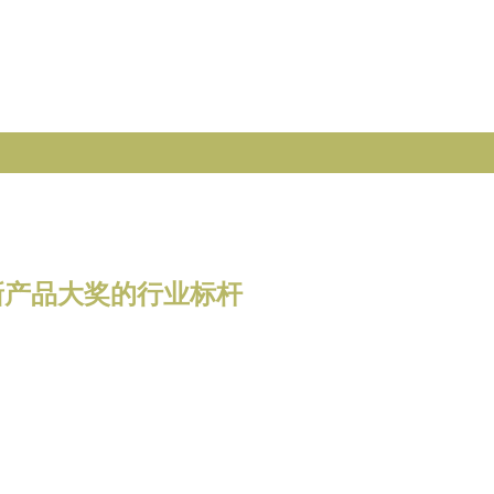
创新产品大奖的行业标杆