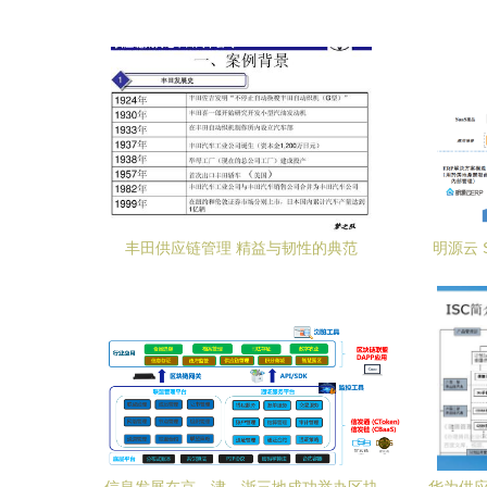
丰田供应链管理 精益与韧性的典范
明源云 