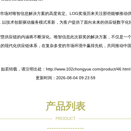
家与市场对唯智信息解决方案的高度肯定。LOG奖项历来关注那些能够推动
，以技术创新驱动服务模式革新，为客户提供了面向未来的供应链数字化
智慧供应链的内涵将不断深化。唯智信息此次获奖的解决方案，不仅是一
性的现代化供应链体系，在复杂多变的市场环境中赢得先机，共同推动中
如若转载，请注明出处：http://www.102chongyue.com/product/46.html
更新时间：2026-08-04 09:23:59
产品列表
PRODUCT
----------------